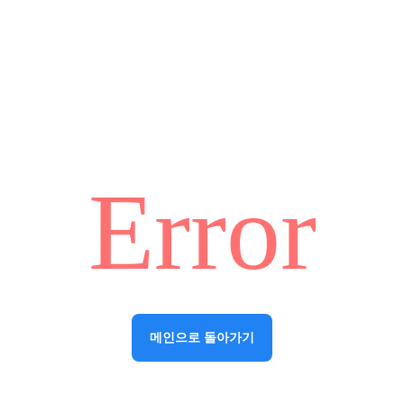
Error
메인으로 돌아가기