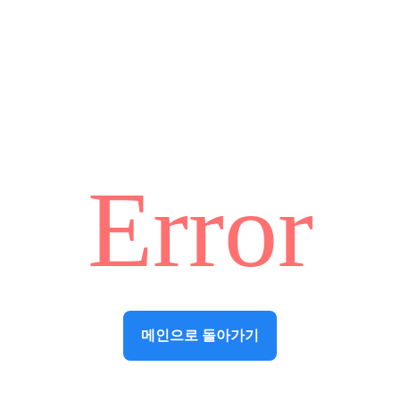
Error
메인으로 돌아가기