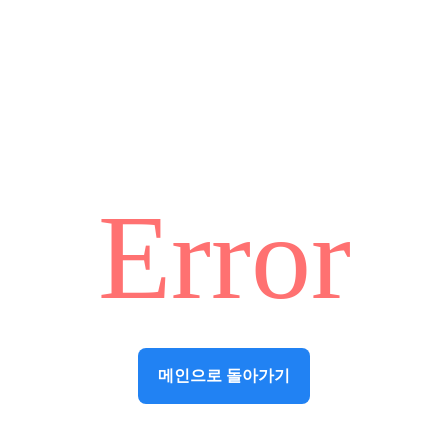
Error
메인으로 돌아가기