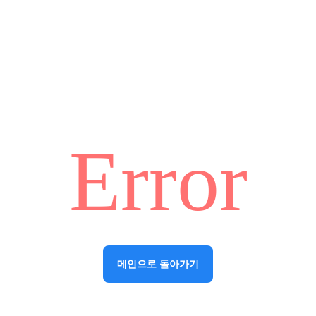
Error
메인으로 돌아가기