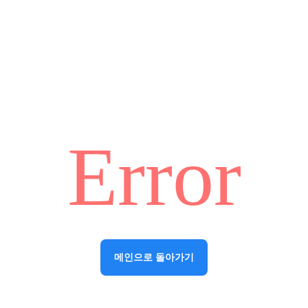
Error
메인으로 돌아가기