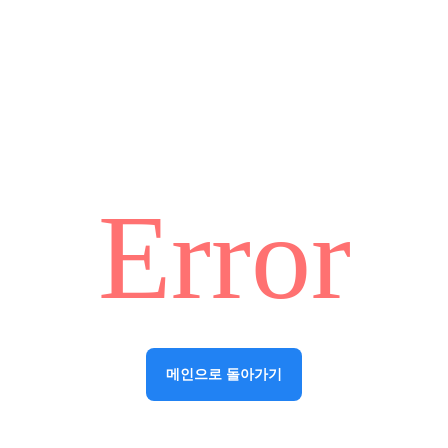
Error
메인으로 돌아가기