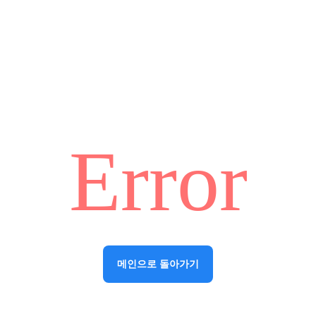
Error
메인으로 돌아가기