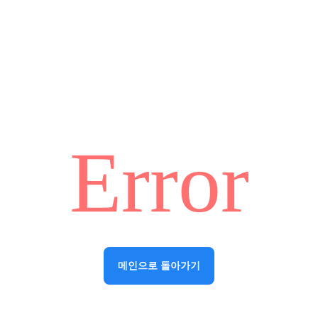
Error
메인으로 돌아가기