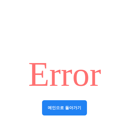
Error
메인으로 돌아가기