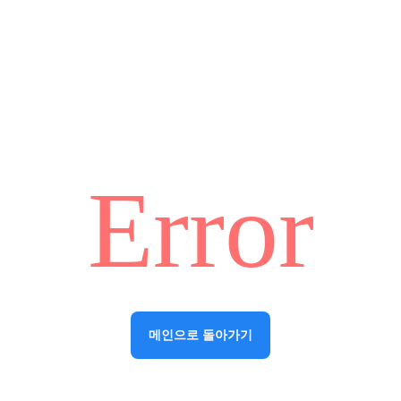
Error
메인으로 돌아가기