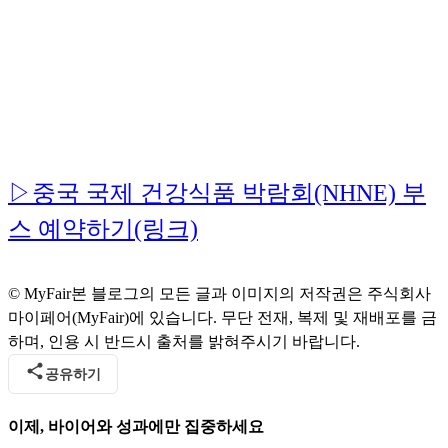
▷중국 국제 건강식품 박람회(NHNE) 부
스 예약하기(링크)
© MyFair
본 블로그의 모든 글과 이미지의 저작권은 주식회사
마이페어(MyFair)에 있습니다. 무단 전재, 복제 및 재배포를 금
하며, 인용 시 반드시 출처를 밝혀주시기 바랍니다.
공유하기
이제, 바이어와 성과에만 집중하세요