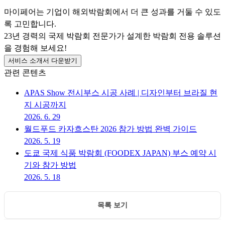
마이페어는 기업이 해외박람회에서 더 큰 성과를 거둘 수 있도
록 고민합니다.
23년 경력의 국제 박람회 전문가가 설계한 박람회 전용 솔루션
을 경험해 보세요!
서비스 소개서 다운받기
관련 콘텐츠
APAS Show 전시부스 시공 사례 | 디자인부터 브라질 현
지 시공까지
2026. 6. 29
월드푸드 카자흐스탄 2026 참가 방법 완벽 가이드
2026. 5. 19
도쿄 국제 식품 박람회 (FOODEX JAPAN) 부스 예약 시
기와 참가 방법
2026. 5. 18
목록 보기