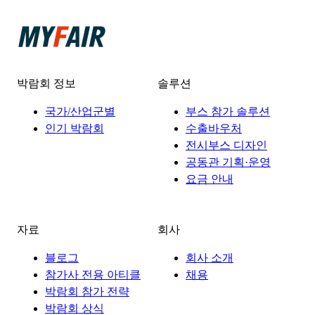
박람회 정보
솔루션
국가/산업군별
부스 참가 솔루션
인기 박람회
수출바우처
전시부스 디자인
공동관 기획·운영
요금 안내
자료
회사
블로그
회사 소개
참가사 전용 아티클
채용
박람회 참가 전략
박람회 상식