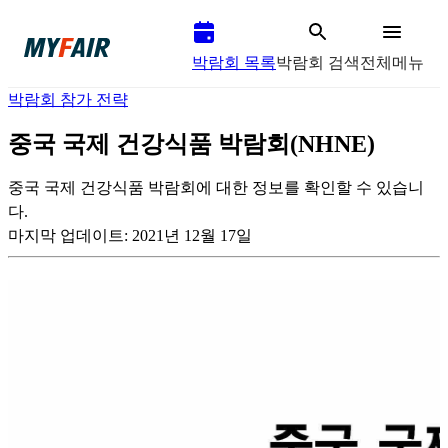
박람회 목록
박람회 검색
전체메뉴
박람회 참가 전략
중국 국제 건강식품 박람회(NHNE)
중국 국제 건강식품 박람회에 대한 정보를 확인할 수 있습니
다.
마지막 업데이트:
2021년 12월 17일