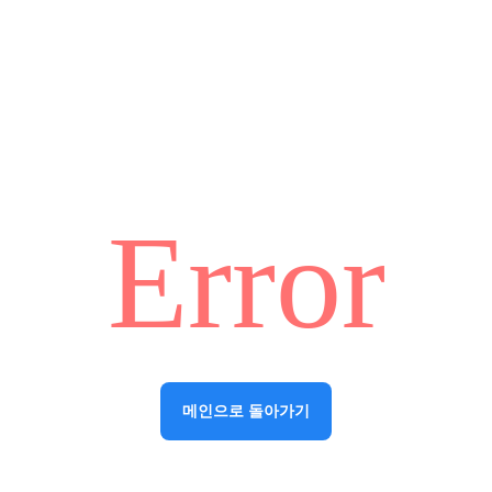
Error
메인으로 돌아가기