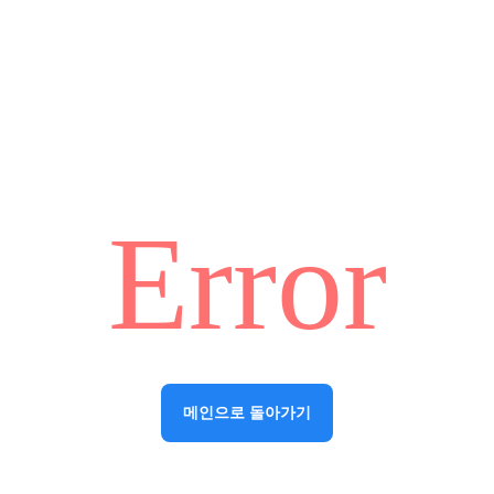
Error
메인으로 돌아가기