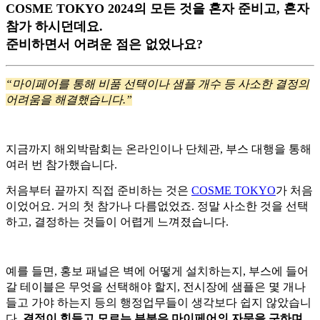
COSME TOKYO 2024의 모든 것을 혼자 준비고, 혼자
참가 하시던데요.
준비하면서 어려운 점은 없었나요?
“마이페어를 통해 비품 선택이나 샘플 개수 등 사소한 결정의
어려움을 해결했습니다.”
지금까지 해외박람회는 온라인이나 단체관, 부스 대행을 통해
여러 번 참가했습니다.
처음부터 끝까지 직접 준비하는 것은
COSME TOKYO
가 처음
이었어요. 거의 첫 참가나 다름없었죠. 정말 사소한 것을 선택
하고, 결정하는 것들이 어렵게 느껴졌습니다.
예를 들면, 홍보 패널은 벽에 어떻게 설치하는지, 부스에 들어
갈 테이블은 무엇을 선택해야 할지, 전시장에 샘플은 몇 개나
들고 가야 하는지 등의 행정업무들이 생각보다 쉽지 않았습니
다.
결정이 힘들고 모르는 부분은 마이페어의 자문을 구하며