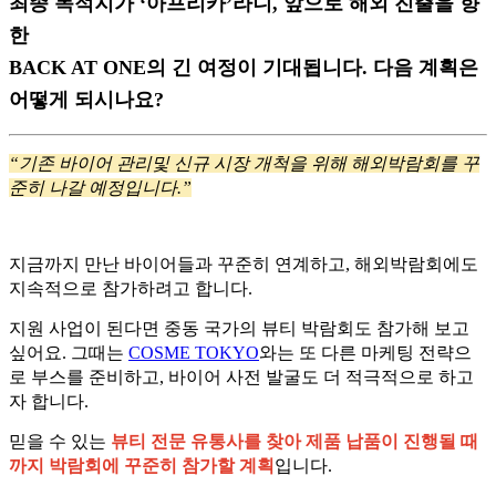
최종 목적지가 ‘아프리카’라니, 앞으로 해외 진출을 향
한
BACK AT ONE의 긴 여정이 기대됩니다. 다음 계획은
어떻게 되시나요?
“기존 바이어 관리및 신규 시장 개척을 위해 해외박람회를 꾸
준히 나갈 예정입니다.”
지금까지 만난 바이어들과 꾸준히 연계하고, 해외박람회에도
지속적으로 참가하려고 합니다.
지원 사업이 된다면 중동 국가의 뷰티 박람회도 참가해 보고
싶어요. 그때는
COSME TOKYO
와는 또 다른 마케팅 전략으
로 부스를 준비하고, 바이어 사전 발굴도 더 적극적으로 하고
자 합니다.
믿을 수 있는
뷰티 전문 유통사를 찾아 제품 납품이 진행될 때
까지 박람회에 꾸준히 참가할 계획
입니다.