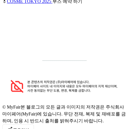
💄
COSME TOKYO 2025
부스 예약 하기
______________________
© MyFair
본 블로그의 모든 글과 이미지의 저작권은 주식회사
마이페어(MyFair)에 있습니다. 무단 전재, 복제 및 재배포를 금
하며, 인용 시 반드시 출처를 밝혀주시기 바랍니다.