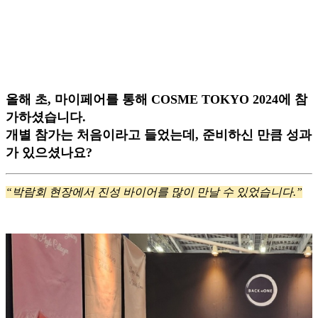
올해 초, 마이페어를 통해 COSME TOKYO 2024에 참
가하셨습니다.
개별 참가는 처음이라고 들었는데, 준비하신 만큼 성과
가 있으셨나요?
“박람회 현장에서 진성 바이어를 많이 만날 수 있었습니다.”