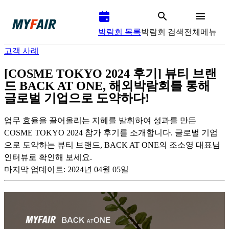
박람회 목록
박람회 검색
전체메뉴
고객 사례
[COSME TOKYO 2024 후기] 뷰티 브랜
드 BACK AT ONE, 해외박람회를 통해
글로벌 기업으로 도약하다!
업무 효율을 끌어올리는 지혜를 발휘하여 성과를 만든
COSME TOKYO 2024 참가 후기를 소개합니다. 글로벌 기업
으로 도약하는 뷰티 브랜드, BACK AT ONE의 조소영 대표님
인터뷰로 확인해 보세요.
마지막 업데이트:
2024년 04월 05일