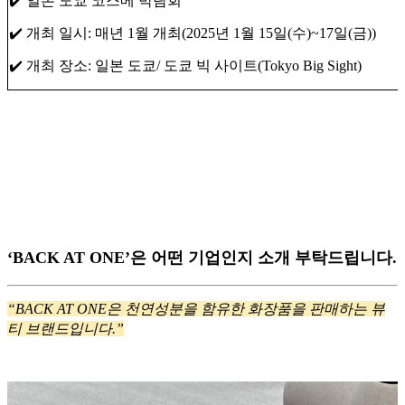
✔️ 일본 도쿄 코스메 박람회
✔️ 개최 일시: 매년 1월 개최(2025년 1월 15일(수)~17일(금))
✔️ 개최 장소: 일본 도쿄/ 도쿄 빅 사이트(Tokyo Big Sight)
‘BACK AT ONE’은 어떤 기업인지 소개 부탁드립니다.
“BACK AT ONE은 천연성분을 함유한 화장품을 판매하는 뷰
티 브랜드입니다.”