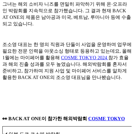
그녀는 해외 소비자 니즈를 면밀히 파악하기 위해 온·오프라
인 박람회를 지속적으로 참가했습니다. 그 결과 현재 BACK
AT ONE의 제품은 남아공과 미국, 베트남, 루마니아 등에 수출
되고 있습니다.
조소영 대표는 한 명의 직원과 단둘이 사업을 운영하며 업무에
필요한 전문 인력을 아웃소싱 형태로 등용하고 있는데요, 올해
1월에는 마이페어를 활용해
COSME TOKYO 2024
참가 효율
과 해외 진출 성과를 모두 높였습니다.
해외박람회를 혼자서
준비하고, 참가하며 지원 사업 및 마이페어 서비스를 알차게
활용한 BACK AT ONE의 조소영 대표님을 만나봤습니다.
👀 BACK AT ONE이 참가한 해외박람회
COSME TOKYO