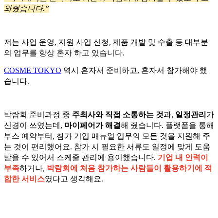
와줬습니다.”
저는 사업 운영, 지원 사업 신청, 제품 개발 및 수출 등 대부분
의 업무를 항상 혼자 하고 있습니다.
COSME TOKYO
역시 혼자서 준비하고, 혼자서 참가해야 했
습니다.
박람회 준비과정 중
주최사와 직접 소통하는 것
과,
일정관리
가
신경이 쓰였는데,
마이페어가 해결
해 줬습니다. 플랫폼을 통해
부스 예약부터, 참가 기업 매뉴얼 업무의 모든 것을 지원해 주
는 것이 편리했어요. 참가 시 필요한 서류도 일정에 맞게 도움
받을 수 있어서 스케줄 관리에 용이했습니다.
기업 내 인력이
부족
하거나,
박람회에 처음 참가하는 사람들이 활용하기에 적
합한 서비스
였다고 생각해요.