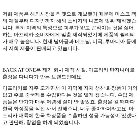
저희 제품은 해외시장을 타겟으로 개발했기 때문에 마스크 팩
의 재질부터 디자인까지 해외 소비자의 니즈에 맞춰 제작했습
니다. 특히 지역의 특성으로 피부가 얇고 끈적이는 것을 싫어
하는 아프리카 소비자에게 맞춤 제작되었기에 제품의 퀄리티
가 매우 높습니다. 현재 남아공과 베트남, 미국, 루마니아 등에
서 저희 제품이 판매되고 있습니다.
BACK AT ONE은 제가 회사 재직 시절, 아프리카 탄자니아로
출장을 다니다가 만든 브랜드인데요.
아프리카를 자주 오가면서 이 지역에 자체 생산 화장품이 거의
없고 주로 중국제를 수입한다는 것을 알게 됐습니다. 수입 제
품들은 단가가 매우 저렴해 질이 안 좋았죠. 출장을 갈 때마다
한국 화장품을 직접 사서 전해주니, 너무 좋아하더라고요. 아
프리카 대륙에 한국 화장품을 수출하면 성공 가능성이 있겠다
고 판단해, 창업을 하게 되었습니다.