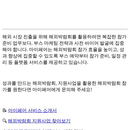
해외 시장 진출을 위해 해외박람회를 활용하려면 복잡한 참가
준비 업무보다, 부스 마케팅 전략과 사전 바이어 발굴에 집중
해야 합니다.
마이페어는 해외박람회 참가 효율을 높이고, 성
과 향상에 집중할 수 있도록 부스 예약부터 참가 준비, 일정 관
리 등 플랫폼 서비스를 제공하고 있습니다.
성과를 만드는 해외박람회, 지원사업을 활용한 해외박람회 참
가를 원한다면 마이페어에게 문의해 주세요!
📝
마이페어 서비스 소개서
🔍
해외박람회 지원사업 찾아보기