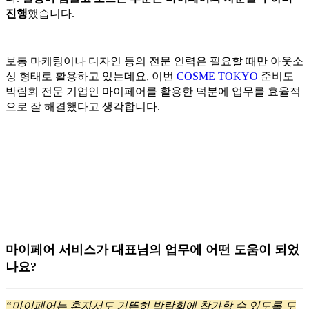
진행
했습니다.
보통 마케팅이나 디자인 등의 전문 인력은 필요할 때만 아웃소
싱 형태로 활용하고 있는데요, 이번
COSME TOKYO
준비도
박람회 전문 기업인 마이페어를 활용한 덕분에 업무를 효율적
으로 잘 해결했다고 생각합니다.
마이페어 서비스가 대표님의 업무에 어떤 도움이 되었
나요?
“마이페어는 혼자서도 거뜬히 박람회에 참가할 수 있도록 도