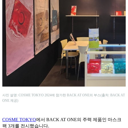
사진 설명: COSME TOKYO 2024에 참가한 BACK AT ONE의 부스(출처: BACK AT
ONE 제공)
COSME TOKYO
에서 BACK AT ONE의 주력 제품인 마스크
팩 3개를 전시했습니다.