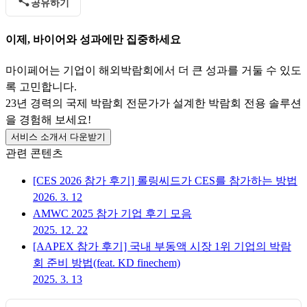
공유하기
이제, 바이어와 성과에만 집중하세요
마이페어는 기업이 해외박람회에서 더 큰 성과를 거둘 수 있도
록 고민합니다.
23년 경력의 국제 박람회 전문가가 설계한 박람회 전용 솔루션
을 경험해 보세요!
서비스 소개서 다운받기
관련 콘텐츠
[CES 2026 참가 후기] 롤링씨드가 CES를 참가하는 방법
2026. 3. 12
AMWC 2025 참가 기업 후기 모음
2025. 12. 22
[AAPEX 참가 후기] 국내 부동액 시장 1위 기업의 박람
회 준비 방법(feat. KD finechem)
2025. 3. 13