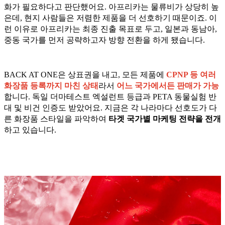
화가 필요하다고 판단했어요. 아프리카는 물류비가 상당히 높
은데, 현지 사람들은 저렴한 제품을 더 선호하기 때문이죠. 이
런 이유로 아프리카는 최종 진출 목표로 두고, 일본과 동남아,
중동 국가를 먼저 공략하고자 방향 전환을 하게 됐습니다.
BACK AT ONE은 상표권을 내고, 모든 제품에
CPNP 등 여러
화장품 등록까지 마친 상태
라서
어느 국가에서든 판매가 가능
합니다. 독일 더마테스트 엑설런트 등급과 PETA 동물실험 반
대 및 비건 인증도 받았어요. 지금은 각 나라마다 선호도가 다
른 화장품 스타일을 파악하여
타겟 국가별 마케팅 전략을 전개
하고 있습니다.