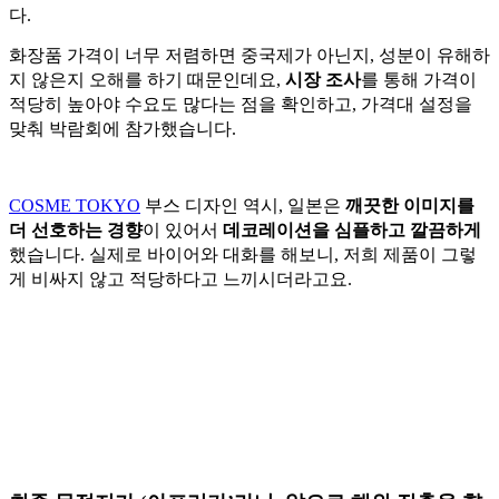
다.
화장품 가격이 너무 저렴하면 중국제가 아닌지, 성분이 유해하
지 않은지 오해를 하기 때문인데요,
시장 조사
를 통해 가격이
적당히 높아야 수요도 많다는 점을 확인하고, 가격대 설정을
맞춰 박람회에 참가했습니다.
COSME TOKYO
부스 디자인 역시, 일본은
깨끗한 이미지를
더 선호하는 경향
이 있어서
데코레이션을 심플하고 깔끔하게
했습니다. 실제로 바이어와 대화를 해보니, 저희 제품이 그렇
게 비싸지 않고 적당하다고 느끼시더라고요.