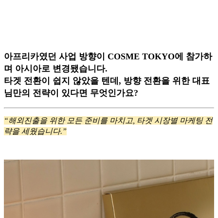
아프리카였던 사업 방향이 COSME TOKYO에 참가하
며 아시아로 변경됐습니다.
타겟 전환이 쉽지 않았을 텐데, 방향 전환을 위한 대표
님만의 전략이 있다면 무엇인가요?
“해외진출을 위한 모든 준비를 마치고, 타겟 시장별 마케팅 전
략을 세웠습니다.”