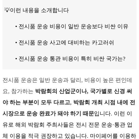
💡이런 내용을 소개합니다
• 전시품 운송 비용이 일반 운송보다 비싼 이유
• 전시품 운송 사고에 대비하는 카고러쉬
• 전시품 운송 통관 비용이 특히 비싼 국가는?
전시품 운송은 일반 운송과 달리, 비용이 높은 편인데
요, 참가하는 
박람회의 산업군이나, 국가별로 신경 써
야 하는 부분이 모두 다르고
, 
박람회 개최 시점 내에 전
시장으로 운송 완료가 돼야 하기 때문
입니다. 이런 이
유로 해외 박람회 주최사들은 전시 전문 운송·통관 업
체 이용을 적극 권장하고 있습니다. 마이페어를 이용하