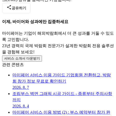
공유하기
이제, 바이어와 성과에만 집중하세요
마이페어는 기업이 해외박람회에서 더 큰 성과를 거둘 수 있도
록 고민합니다.
23년 경력의 국제 박람회 전문가가 설계한 박람회 전용 솔루션
을 경험해 보세요!
서비스 소개서 다운받기
관련 콘텐츠
마이페어 서비스 이용 가이드 기업회원 전환하고, 박람
회 참가 정보 무료로 확인하기
2026. 8. 7
조립부스 벽면 그래픽 시공 가이드 - 종류부터 주의사항
까지
2026. 8. 4
마이페어 서비스 이용 방법 (2) : 부스 예약부터 참가 완