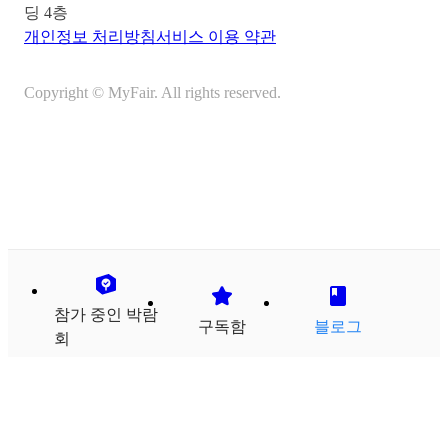
딩 4층
개인정보 처리방침
서비스 이용 약관
Copyright © MyFair. All rights reserved.
참가 중인 박람
구독함
블로그
회