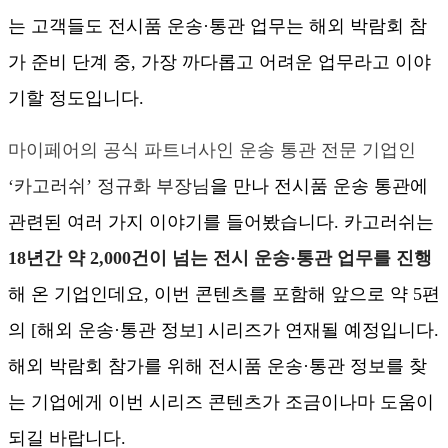
는 고객들도 전시품 운송·통관 업무는 해외 박람회 참
가 준비 단계 중, 가장 까다롭고 어려운 업무라고 이야
기할 정도입니다.
마이페어의 공식 파트너사인 운송 통관 전문 기업인
‘카고러쉬’ 정규화 부장님
을 만나 전시품 운송 통관에 
관련된 여러 가지 이야기를 들어봤습니다. 카고러쉬는 
18년간 약 2,000건이 넘는 전시 운송·통관 업무를 진행
해 온 기업인데요, 이번 콘텐츠를 포함해 앞으로 약 5편
의 [해외 운송·통관 정보] 시리즈가 연재될 예정입니다. 
해외 박람회 참가를 위해 전시품 운송·통관 정보를 찾
는 기업에게 이번 시리즈 콘텐츠가 조금이나마 도움이 
되길 바랍니다.