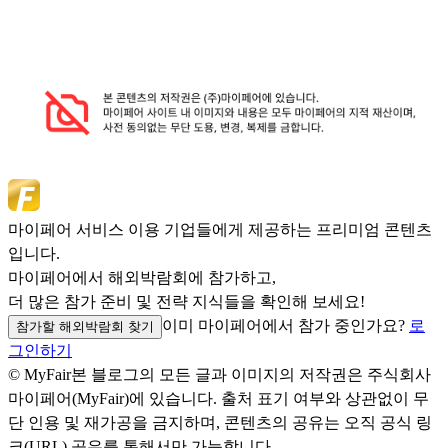
마이페어 서비스 이용 기업들에게 제공하는 프리미엄 콘텐츠
입니다.
마이페어에서 해외박람회에 참가하고,
더 많은 참가 준비 및 전략 지식들을 확인해 보세요!
이미 마이페어에서 참가 중인가요?
로
참가할 해외박람회 찾기
그인하기
© MyFair
본 블로그의 모든 글과 이미지의 저작권은 주식회사
마이페어(MyFair)에 있습니다. 출처 표기 여부와 상관없이 무
단 인용 및 재가공을 금지하며, 콘텐츠의 공유는 오직 공식 링
크(URL) 공유를 통해서만 가능합니다.