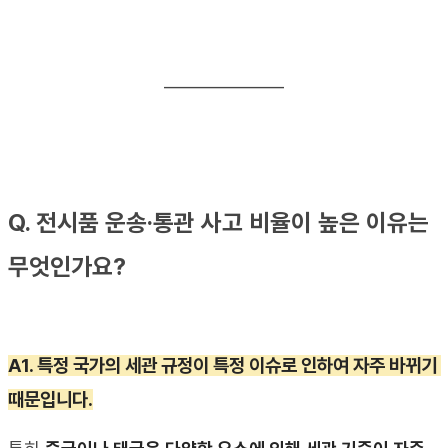
_______________
Q. 
전시품 운송
·
통관 사고 비율이 높은 이유는 
무엇인가요
?
A1. 
특정 국가의 세관 규정이 특정 이슈로 인하여 자주 바뀌기 
때문입니다
.