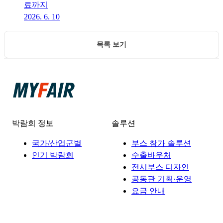
료까지
2026. 6. 10
목록 보기
박람회 정보
솔루션
국가/산업군별
부스 참가 솔루션
인기 박람회
수출바우처
전시부스 디자인
공동관 기획·운영
요금 안내