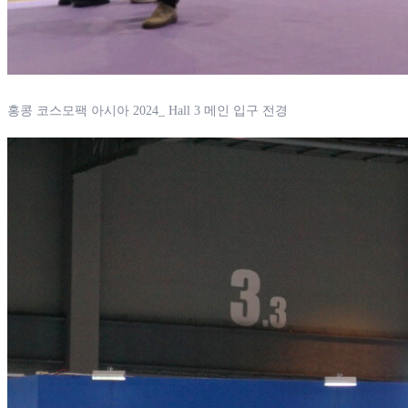
홍콩 코스모팩 아시아 2024_ Hall 3 메인 입구 전경