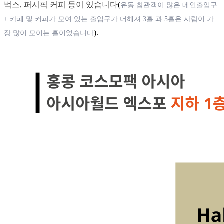
벅스, 퍼시픽 커피 등이 있습니다
(
유동 참관객이 많은 메인출입구
+ 카페 및 커피가 모여 있는 출입구가 더해져 3홀 과 5홀은 사람이 가
).
장 많이 모이는 홀이었습니다