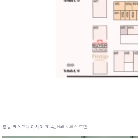
홍콩 코스모팩 아시아 2024_ Hall 3 부스 도면