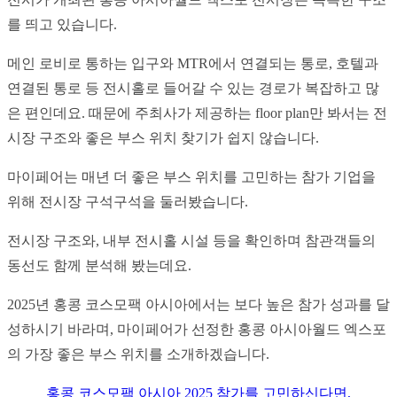
를 띄고 있습니다.
메인 로비로 통하는 입구와 MTR에서 연결되는 통로, 호텔과 
연결된 통로 등 전시홀로 들어갈 수 있는 경로가 복잡하고 많
은 편인데요. 때문에 주최사가 제공하는 floor plan만 봐서는 전
시장 구조와 좋은 부스 위치 찾기가 쉽지 않습니다.
마이페어는 매년 더 좋은 부스 위치를 고민하는 참가 기업을 
위해 전시장 구석구석을 둘러봤습니다.
전시장 구조와, 내부 전시홀 시설 등을 확인하며 참관객들의 
동선도 함께 분석해 봤는데요.
2025년 홍콩 코스모팩 아시아에서는 보다 높은 참가 성과를 달
성하시기 바라며, 마이페어가 선정한 홍콩 아시아월드 엑스포
의 가장 좋은 부스 위치를 소개하겠습니다.
홍콩 코스모팩 아시아 2025 참가를 고민하신다면,