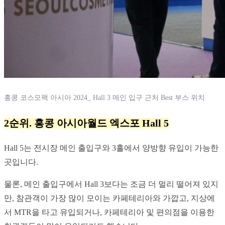
홍콩 코스모팩 아시아 2024_ Hall 3 메인 입구 근처 Best 부스 위치
2순위. 홍콩 아시아월드 엑스포 Hall 5
Hall 5는 전시장 메인 출입구와 3홀에서 양방향 유입이 가능한 
곳입니다.
물론, 메인 출입구에서 Hall 3보다는 조금 더 멀리 떨어져 있지
만, 참관객이 가장 많이 모이는 카페테리아와 가깝고, 지상에
서 MTR을 타고 유입되거나, 카페테리아 및 편의점을 이용한 