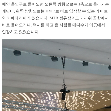
메인 출입구로 들어오면 오른쪽 방향으로는 1층으로 올라가는 
계단이, 왼쪽 방향으로는 Hall 3로 바로 입장할 수 있는 게이트
와 카페테리아가 있습니다. MTR 정류장과도 가까워 공항에서 
바로 들어오거나, 택시를 타고 온 사람들 대다수가 이곳에서 
입장하고 있었습니다.