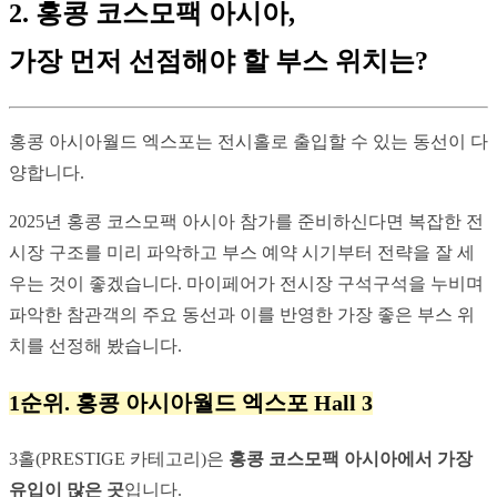
2. 홍콩 코스모팩 아시아,
가장 먼저 선점해야 할 부스 위치는?
홍콩 아시아월드 엑스포는 전시홀로 출입할 수 있는 동선이 다
양합니다.
2025년 홍콩 코스모팩 아시아 참가를 준비하신다면 복잡한 전
시장 구조를 미리 파악하고 부스 예약 시기부터 전략을 잘 세
우는 것이 좋겠습니다. 마이페어가 전시장 구석구석을 누비며 
파악한 참관객의 주요 동선과 이를 반영한 가장 좋은 부스 위
치를 선정해 봤습니다.
1순위. 홍콩 아시아월드 엑스포 Hall 3
3홀(PRESTIGE 카테고리)은 
홍콩 코스모팩 아시아에서 가장 
유입이 많은 곳
입니다.