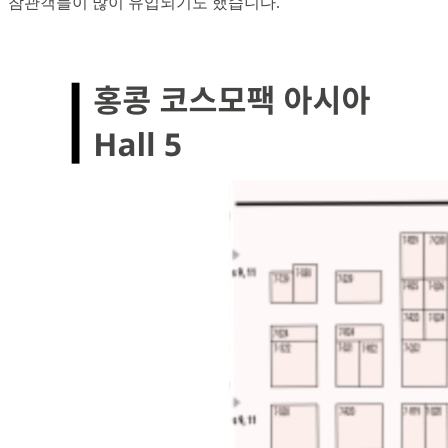
참관객들이 많이 유입되기도 했습니다.