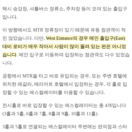
택시 승강장, 셔틀버스 정류소, 주차장 등이 모여 있는 출입구
입니다.
이 방향에서도 MTR 정류장이 있기 때문에 유동 참관객이 적
진 않았습니다. 다만, 
West Entrance의 경우 메인 출입구(East) 
대비 로비가 매우 작아서 사람이 많이 몰려 있는 편은 아니었
습니다
. 메인 입구로 이동하여 입장하는 참관객도 다수 있었습
니다.
공항에서 MTR을 타고 바로 유입되는 경우, 또는 주변 호텔에 
위치한 레갈라, 메리어트 호텔에서 입장하는 경우, 각 홀로 입
장할 수 있는 에스컬레이터를 이용할 수 있습니다.
전시홀로 바로 입장할 수 있는 에스컬레이터는 총 4개입니다
(3홀과 5홀, 6홀과 7홀, 8홀과 9홀, 10홀과 11홀).
3홀과 5홀로 연결되는 에스컬레이터 주변에는 편의점과 스타