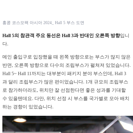
홍콩 코스모팩 아시아 2024_ Hall 5 부스 도면
Hall 5의 참관객 주요 동선은 Hall 3과 반대인 오른쪽 방향
입니
다.
메인 출입구로 입장했을 때 왼쪽 방향으로는 부스가 많지 않은 
반면, 오른쪽 방향으로 다수의 조립부스가 펼쳐져 있었습니다. 
Hall 5~ Hall 11까지는 대부분이 패키지 분야 부스인데, Hall 3
과 달리 조립부스가 많은 편이었습니다. 1개 규모의 조립부스
로 참가하더라도, 위치만 잘 선점한다면 좋은 성과를 기대할 
수 있을텐데요. 다만, 위치 선정 시 부스를 국가별로 모아 배치
하는 경향이 있었습니다.