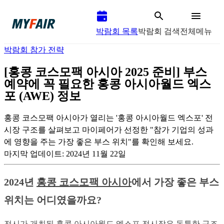
박람회 목록
박람회 검색
전체메뉴
박람회 참가 전략
[홍콩 코스모팩 아시아 2025 준비] 부스
예약에 꼭 필요한 홍콩 아시아월드 엑스
포 (AWE) 정보
홍콩 코스모팩 아시아가 열리는 '홍콩 아시아월드 엑스포' 전
시장 구조를 살펴보고 마이페어가 선정한 "참가 기업의 성과
에 영향을 주는 가장 좋은 부스 위치"를 확인해 보세요.
마지막 업데이트:
2024년 11월 22일
2024년
홍콩 코스모팩 아시아
에서 가장 좋은 부스 
위치는 어디였을까요?
전시가 개최된 홍콩 아시아월드 엑스포 전시장은 독특한 구조