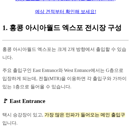
예상 견적부터 확인해 보세요!
1. 홍콩 아시아월드 엑스포 전시장 구성
홍콩 아시아월드 엑스포는 크게 2개 방향에서 출입할 수 있습
니다.
주요 출입구인 East Entrance와 West Entrance에서는 G층으로 
입장하게 되는데, 전철(MTR)을 이용하면 각 출입구와 가까이 
있는 1층으로 들어올 수 있습니다.
🚩 East Entrance
택시 승강장이 있고, 
가장 많은 인파가 들어오는 메인 출입구
입니다.