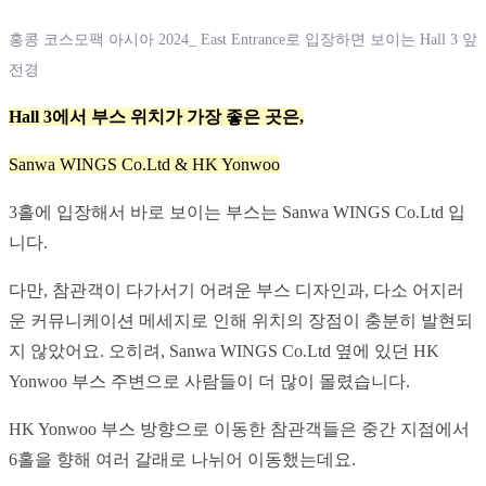
홍콩 코스모팩 아시아 2024_ East Entrance로 입장하면 보이는 Hall 3 앞 
전경
Hall 3에서 부스 위치가 가장 좋은 곳은,
Sanwa WINGS Co.Ltd & HK Yonwoo
3홀에 입장해서 바로 보이는 부스는 Sanwa WINGS Co.Ltd 입
니다.
다만, 참관객이 다가서기 어려운 부스 디자인과, 다소 어지러
운 커뮤니케이션 메세지로 인해 위치의 장점이 충분히 발현되
지 않았어요. 오히려, Sanwa WINGS Co.Ltd 옆에 있던 HK 
Yonwoo 부스 주변으로 사람들이 더 많이 몰렸습니다.
HK Yonwoo 부스 방향으로 이동한 참관객들은 중간 지점에서 
6홀을 향해 여러 갈래로 나뉘어 이동했는데요.