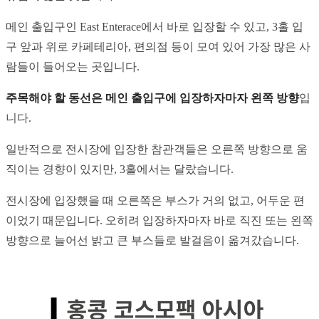
메인 출입구인 East Enterace에서 바로 입장할 수 있고, 3홀 입
구 앞과 위로 카페테리아, 편의점 등이 모여 있어 가장 많은 사
람들이 들어오는 곳입니다.
주목해야 할 동선은 메인 출입구에 입장하자마자 왼쪽 방향
입
니다.
일반적으로 전시장에 입장한 참관객들은 오른쪽 방향으로 움
직이는 경향이 있지만, 3홀에서는 달랐습니다.
전시장에 입장했을 때 오른쪽은 부스가 거의 없고, 어두운 편
이었기 때문입니다. 오히려 입장하자마자 바로 직진 또는 왼쪽 
방향으로 늘어선 밝고 큰 부스들로 발걸음이 옮겨갔습니다.