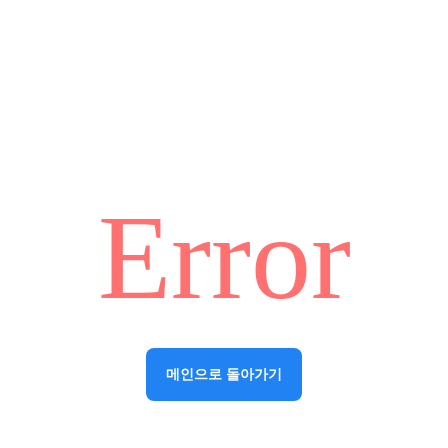
Error
메인으로 돌아가기