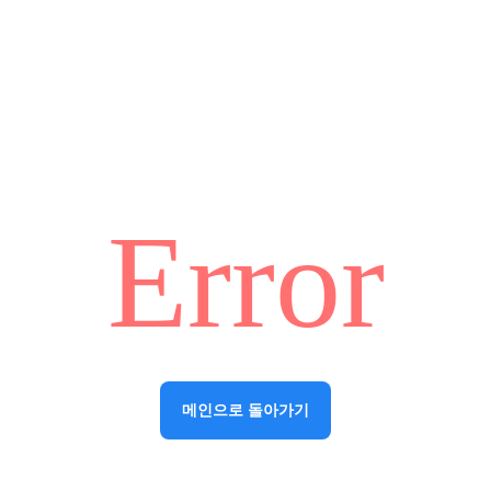
Error
메인으로 돌아가기