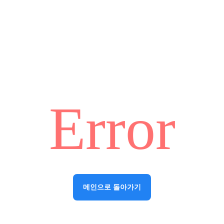
Error
메인으로 돌아가기