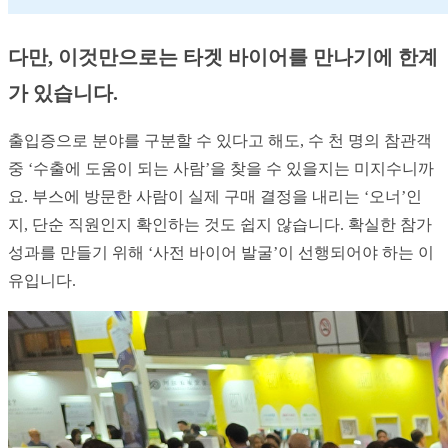
다만, 이것만으로는 타겟 바이어를 만나기에 한계
가 있습니다.
출입증으로 분야를 구분할 수 있다고 해도, 수 천 명의 참관객 
중 ‘수출에 도움이 되는 사람’을 찾을 수 있을지는 미지수니까
요. 부스에 방문한 사람이 실제 구매 결정을 내리는 ‘오너’인
지, 단순 직원인지 확인하는 것도 쉽지 않습니다. 확실한 참가 
성과를 만들기 위해 ‘사전 바이어 발굴’이 선행되어야 하는 이
유입니다.