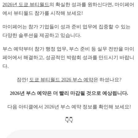
2026년 도쿄 뷰티월드
의 확실한 성과를 원하신다면, 마이페어
에서 뷰티월드 참가를 시작해 보세요!
마이페어는 참가 기업들이 성과 준비 업무에 집중할 수 있는 
다양한 솔루션을 제공하고 있습니다.
부스 예약부터 참가 행정 업무, 부스 준비 등 실무 전반을 마이
페어에서 해결하고, 성공적인 박람회 성과를 만드시기 바랍니
다.
잠깐! 
도쿄 뷰티월드 2026 부스 예약
은 하셨나요?
2026년 부스 예약은 더 빨리 마감될 것으로 예상됩니다.
다음 아티클에서 2026년 부스 예약 정보를 확인해 보세요!
👇👇