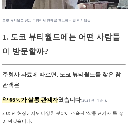
도쿄 뷰티월드 2025 현장에서 판매를 홍보하는 일본 기업들
1. 도쿄 뷰티월드에는 어떤 사람들
이 방문할까?
주최사 자료에 따르면, 
도쿄 뷰티월드
를 찾은 참
관객은
약 66%가 살롱 관계자
였습니다
.
(2024년 기준 )
2025년 현장에서도 다양한 분야에 소속된 ‘살롱 관계자’를 많
이 만났습니다.