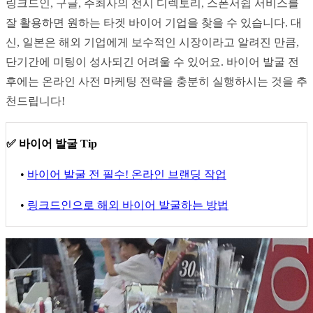
링크드인, 구글, 주최사의 전시 디렉토리, 스폰서쉽 서비스를 
잘 활용하면 원하는 타겟 바이어 기업을 찾을 수 있습니다. 대
신, 일본은 해외 기업에게 보수적인 시장이라고 알려진 만큼, 
단기간에 미팅이 성사되긴 어려울 수 있어요. 바이어 발굴 전
후에는 온라인 사전 마케팅 전략을 충분히 실행하시는 것을 추
천드립니다!
✅ 바이어 발굴 Tip
• 
바이어 발굴 전 필수! 온라인 브랜딩 작업
• 
링크드인으로 해외 바이어 발굴하는 방법