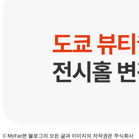
© MyFair
본 블로그의 모든 글과 이미지의 저작권은 주식회사