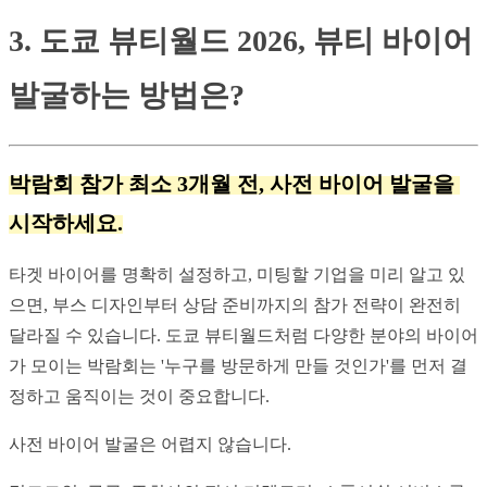
3. 도쿄 뷰티월드 2026, 뷰티 바이어 
발굴하는 방법은?
박람회 참가 최소 3개월 전, 사전 바이어 발굴을 
시작하세요.
타겟 바이어를 명확히 설정하고, 미팅할 기업을 미리 알고 있
으면, 부스 디자인부터 상담 준비까지의 참가 전략이 완전히 
달라질 수 있습니다. 도쿄 뷰티월드처럼 다양한 분야의 바이어
가 모이는 박람회는 '누구를 방문하게 만들 것인가'를 먼저 결
정하고 움직이는 것이 중요합니다.
사전 바이어 발굴은 어렵지 않습니다.