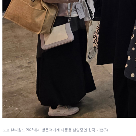
도쿄 뷰티월드 2025에서 방문객에게 제품을 설명중인 한국 기업(3)