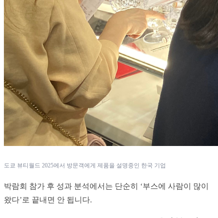
도쿄 뷰티월드 2025에서 방문객에게 제품을 설명중인 한국 기업
박람회 참가 후 성과 분석에서는 단순히 ‘부스에 사람이 많이 
왔다’로 끝내면 안 됩니다.