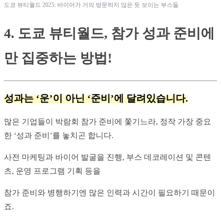
도쿄 뷰티월드 2025: 바이어가 거의 방문하지 않은 듯 보이는 부스들
4. 도쿄 뷰티월드, 참가 성과 준비에
만 집중하는 방법!
성과는 ‘운’이 아닌 ‘준비’에 달려있습니다.
많은 기업들이 박람회 참가 준비에 쫓기느라, 정작 가장 중요
한 ‘성과 준비’를 놓치곤 합니다.
사전 마케팅과 바이어 발굴을 진행, 부스 데코레이션 및 콘텐
츠, 운영 프로그램 기획 등을
참가 준비와 병행하기엔 많은 인력과 시간이 필요하기 때문이
죠.