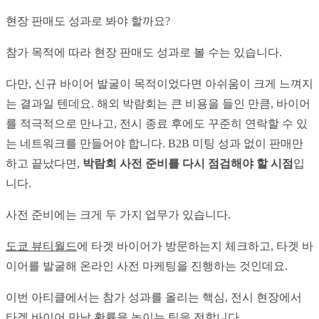
현장 판매도 성과로 봐야 할까요?
참가 목적에 따라 현장 판매도 성과로 볼 수는 있습니다.
다만, 신규 바이어 발굴이 목적이었다면 아쉬움이 크게 느껴지
는 결과일 텐데요. 해외 박람회는 큰 비용을 들인 만큼, 바이어
를 적극적으로 만나고, 전시 종료 후에도 꾸준히 연락할 수 있
는 네트워크를 만들어야 합니다. B2B 미팅 성과 없이 판매만 
하고 끝났다면, 
박람회 사전 준비를 다시 점검해야 할 시점
입
니다.
사전 준비에는 크게 두 가지 업무가 있습니다.
도쿄 뷰티월드
에 타겟 바이어가 방문하는지 체크하고, 타겟 바
이어를 발굴해 온라인 사전 마케팅을 진행하는 것인데요.
이번 아티클에서는 참가 성과를 올리는 핵심, 전시 현장에서 
타겟 바이어 만날 확률을 높이는 팁을 전합니다.