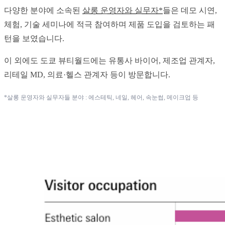
다양한 분야에 소속된 
살롱 운영자와 실무자*
들은 데모 시연, 
체험, 기술 세미나에 적극 참여하며 제품 도입을 검토하는 패
턴을 보였습니다.
이 외에도 도쿄 뷰티월드에는 유통사 바이어, 제조업 관계자, 
리테일 MD, 의료·헬스 관계자 등이 방문합니다.
*살롱 운영자와 실무자들 분야 : 에스테틱, 네일, 헤어, 속눈썹, 메이크업 등