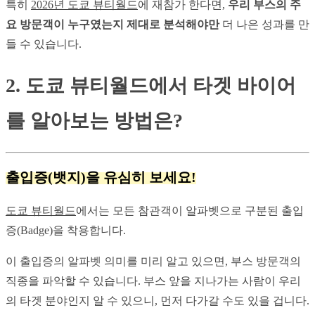
특히 
2026년 도쿄 뷰티월드
에 재참가 한다면, 
우리 부스의 주
요 방문객이 누구였는지 제대로 분석해야만
 더 나은 성과를 만
들 수 있습니다.
2. 도쿄 뷰티월드에서 타겟 바이어
를 알아보는 방법은?
출입증(뱃지)을 유심히 보세요!
도쿄 뷰티월드
에서는 모든 참관객이 알파벳으로 구분된 출입
증(Badge)을 착용합니다.
이 출입증의 알파벳 의미를 미리 알고 있으면, 부스 방문객의 
직종을 파악할 수 있습니다. 부스 앞을 지나가는 사람이 우리
의 타겟 분야인지 알 수 있으니, 먼저 다가갈 수도 있을 겁니다.