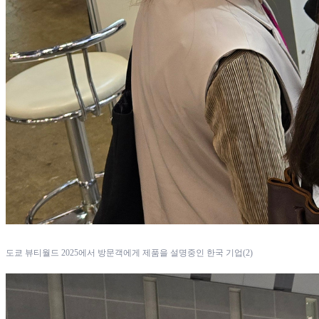
도쿄 뷰티월드 2025에서 방문객에게 제품을 설명중인 한국 기업(2)