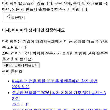
마이페어(MyFair)에 있습니다. 무단 전재, 복제 및 재배포를 금
하며, 인용 시 반드시 출처를 밝혀주시기 바랍니다.
공유하기
이제, 바이어와 성과에만 집중하세요
마이페어는 기업이 해외박람회에서 더 큰 성과를 거둘 수 있도
록 고민합니다.
23년 경력의 국제 박람회 전문가가 설계한 박람회 전용 솔루션
을 경험해 보세요!
서비스 소개서 다운받기
관련 콘텐츠
K-뷰티 기업을 위한 2026 추계 캔톤페어 참가 방법
2026. 6. 23
오사카 뷰티월드 2026 | 참가 기업이 가장 많이 놓치는 3
가지
2026. 6. 16