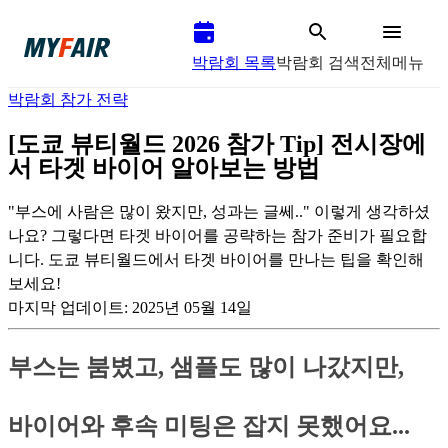
박람회 목록
박람회 검색
전체메뉴
박람회 참가 전략
[도쿄 뷰티월드 2026 참가 Tip] 전시장에
서 타겟 바이어 알아보는 방법
"부스에 사람은 많이 왔지만, 성과는 글쎄.." 이렇게 생각하셨
나요? 그렇다면 타겟 바이어를 공략하는 참가 준비가 필요합
니다. 도쿄 뷰티월드에서 타겟 바이어를 만나는 팁을 확인해
보세요!
마지막 업데이트:
2025년 05월 14일
부스는 붐볐고, 샘플도 많이 나갔지만,
바이어와 후속 미팅은 잡지 못했어요...