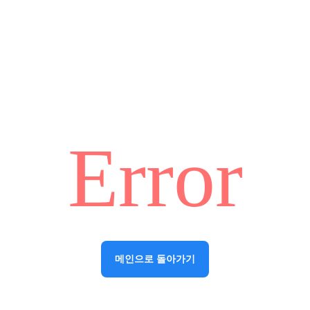
Error
메인으로 돌아가기