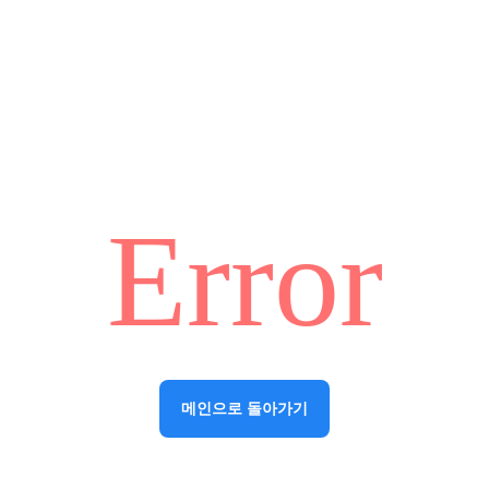
Error
메인으로 돌아가기