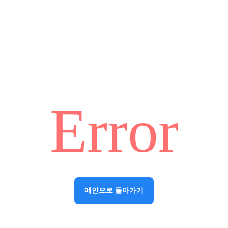
Error
메인으로 돌아가기