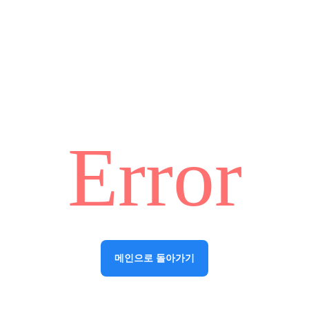
Error
메인으로 돌아가기