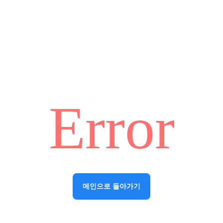
Error
메인으로 돌아가기