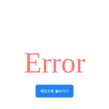
Error
메인으로 돌아가기