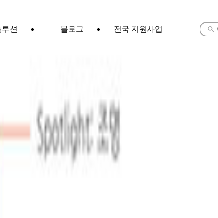
솔루션
블로그
전국 지원사업
 박람회 2020
020
uites & Conf. Centre)