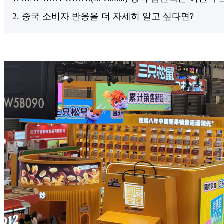
2. 중국 소비자 반응을 더 자세히 알고 싶다면?