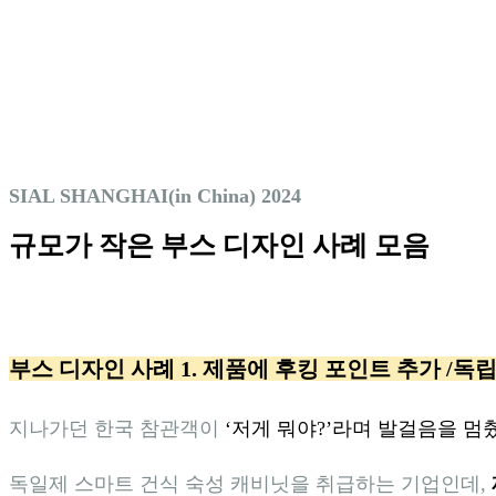
SIAL SHANGHAI(in China) 2024
규모가 작은 부스 디자인 사례 모음
부스 디자인 사례 1. 제품에 후킹 포인트 추가 /독
지나가던 한국 참관객이
‘저게 뭐야?’라며 발걸음을 멈
독일제 스마트 건식 숙성 캐비닛을 취급하는 기업인데,