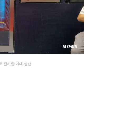
인트로 전시한 거대 생선