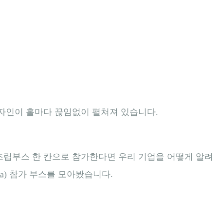
디자인이 홀마다 끊임없이 펼쳐져 있습니다.
 조립부스 한 칸으로 참가한다면 우리 기업을 어떻게 알려
a)
참가 부스를 모아봤습니다.