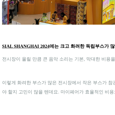
SIAL SHANGHAI 2024
에는 크고 화려한 독립부스가 
전시장이 울릴 만큼 큰 음악 소리는 기본, 막대한 비용
이렇게 화려한 부스가 많은 전시장에서 작은 부스가 참관
야 할지 고민이 많을 텐데요.
마이페어가 효율적인 비용