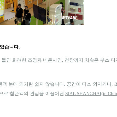
많았습니다.
을 들인 화려한 조명과 네온사인, 천장까지 치솟은 부스 
객 눈에 띄기란 쉽지 않습니다. 공간이 다소 외지거나,
으로 참관객의 관심을 이끌어낸
SIAL SHANGHAI(in Chin