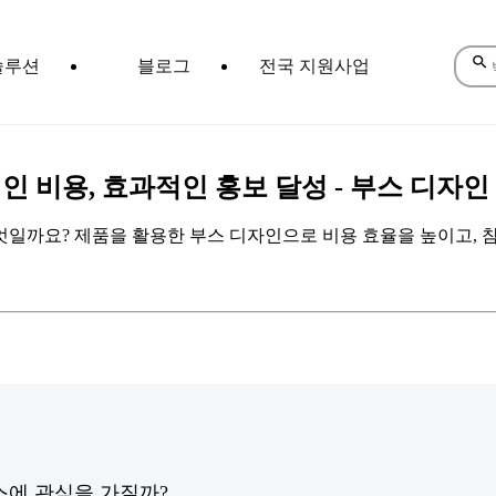
솔루션
블로그
전국 지원사업
] 효율적인 비용, 효과적인 홍보 달성 - 부스 디자
 제품을 활용한 부스 디자인으로 비용 효율을 높이고, 참관객 관심도 이
스에 관심을 가질까?