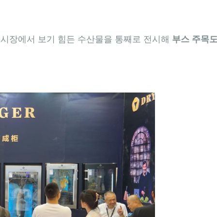
 전시장에서 보기 힘든 수산물을 통째로 전시해
부스 주목도