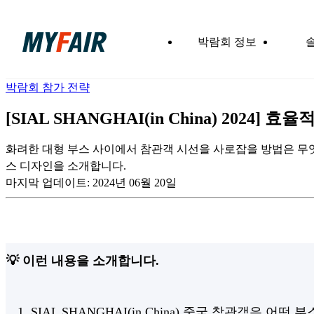
박람회 정보
박람회 참가 전략
[SIAL SHANGHAI(in China) 2024
화려한 대형 부스 사이에서 참관객 시선을 사로잡을 방법은 무엇일까요?
스 디자인을 소개합니다.
마지막 업데이트:
2024년 06월 20일
💡 이런 내용을 소개합니다.
1.
SIAL SHANGHAI(in China)
중국 참관객은 어떤 부