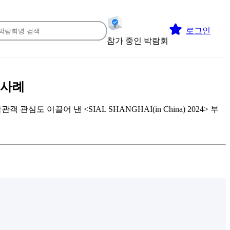
로그인
참가 중인 박람회
인 사례
끌어 낸 <SIAL SHANGHAI(in China) 2024> 부