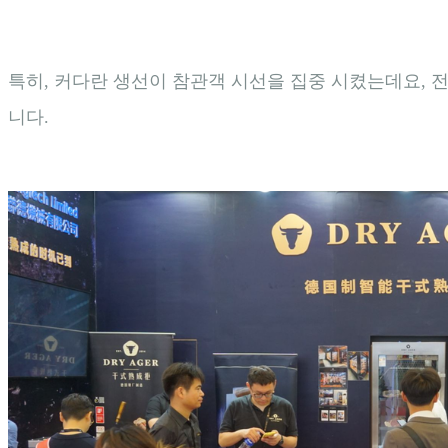
특히, 커다란 생선이 참관객 시선을 집중 시켰는데요,
니다.