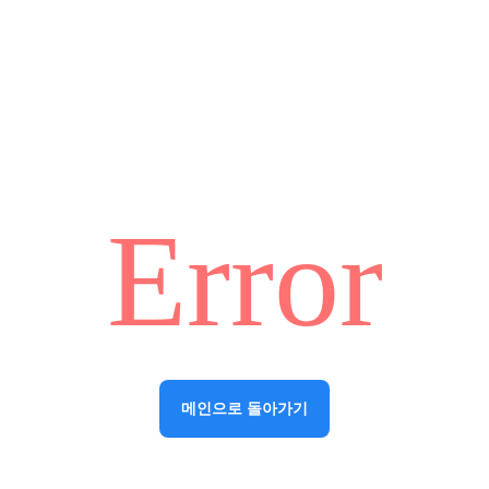
Error
메인으로 돌아가기