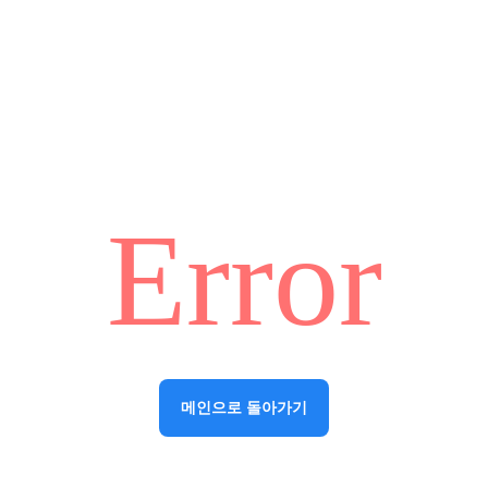
Error
메인으로 돌아가기