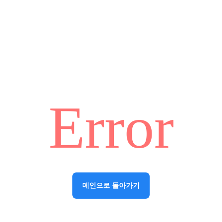
Error
메인으로 돌아가기