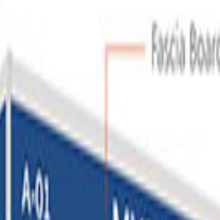
참가 가능 여부 확인하기