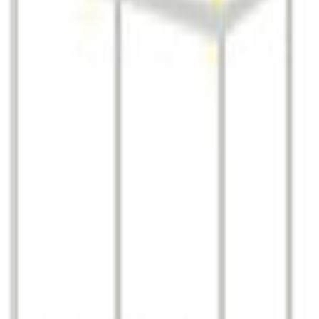
식 자료와 마이페어가 보유한 박람회 참가 이력을 기반으로 제공