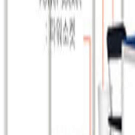
해주시기 바랍니다.
, 일부 내용이 실제와 다를 수 있습니다.
임을 지지 않음을 안내드립니다.