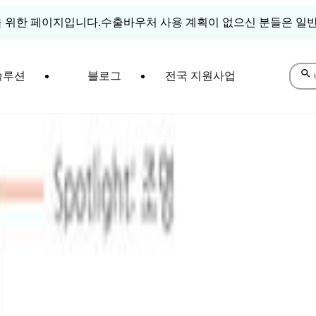
 위한 페이지입니다.
수출바우처 사용 계획이 없으신 분들은 일반
솔루션
블로그
전국 지원사업