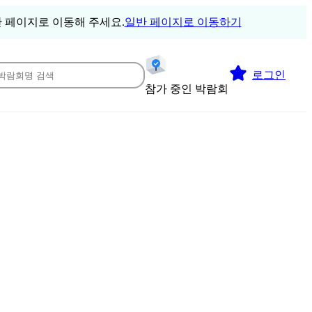
 페이지로 이동해 주세요.
일반 페이지로 이동하기
로그인
참가 중인 박람회