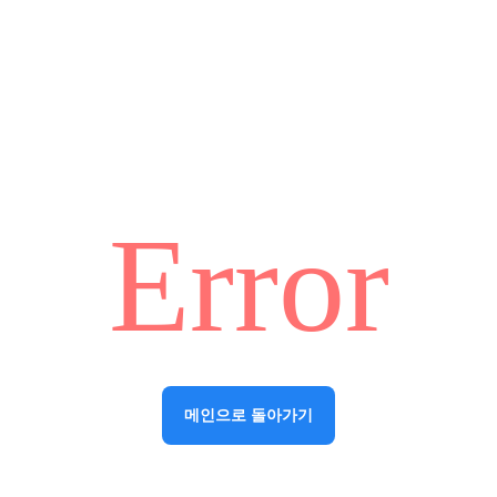
Error
메인으로 돌아가기