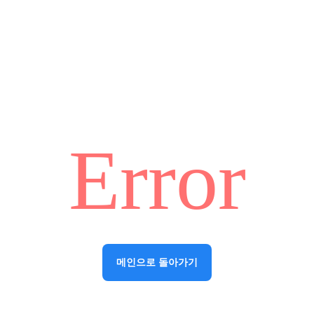
Error
메인으로 돌아가기