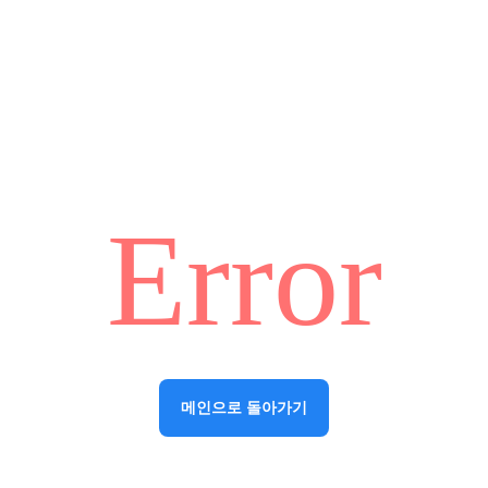
Error
메인으로 돌아가기