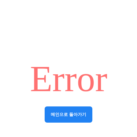
Error
메인으로 돌아가기