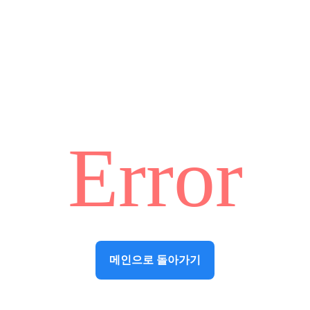
Error
메인으로 돌아가기